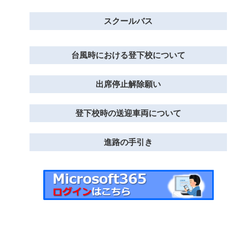
スクールバス
台風時における登下校について
出席停止解除願い
登下校時の送迎車両について
進路の手引き