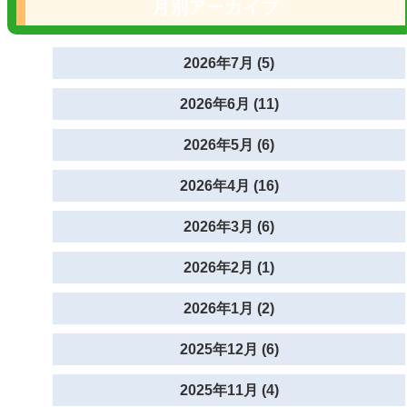
月別アーカイブ
2026年7月 (5)
2026年6月 (11)
2026年5月 (6)
2026年4月 (16)
2026年3月 (6)
2026年2月 (1)
2026年1月 (2)
2025年12月 (6)
2025年11月 (4)