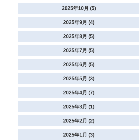
2025年10月 (5)
2025年9月 (4)
2025年8月 (5)
2025年7月 (5)
2025年6月 (5)
2025年5月 (3)
2025年4月 (7)
2025年3月 (1)
2025年2月 (2)
2025年1月 (3)