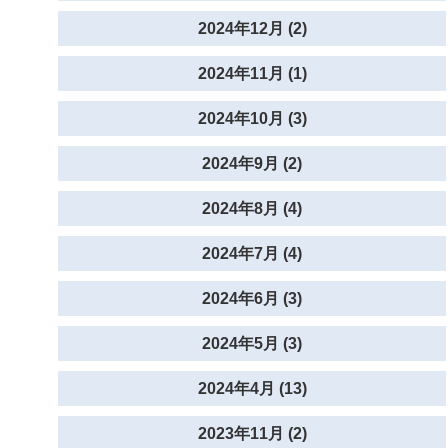
2024年12月 (2)
2024年11月 (1)
2024年10月 (3)
2024年9月 (2)
2024年8月 (4)
2024年7月 (4)
2024年6月 (3)
2024年5月 (3)
2024年4月 (13)
2023年11月 (2)