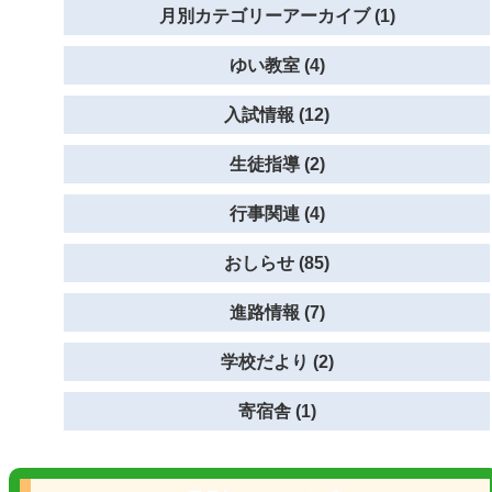
月別カテゴリーアーカイブ (1)
ゆい教室 (4)
入試情報 (12)
生徒指導 (2)
行事関連 (4)
おしらせ (85)
進路情報 (7)
学校だより (2)
寄宿舎 (1)