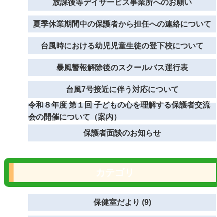
放課後等デイサービス事業所へのお願い
夏季休業期間中の保護者から担任への連絡について
台風時における幼児児童生徒の登下校について
暴風警報解除後のスクールバス運行表
台風7号接近に伴う対応について
令和８年度 第１回 子どもの心を理解する保護者交流
会の開催について（案内）
保護者面談のお知らせ
カテゴリ
保健室だより (9)