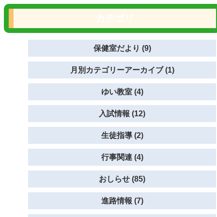
カテゴリ
保健室だより (9)
月別カテゴリーアーカイブ (1)
ゆい教室 (4)
入試情報 (12)
生徒指導 (2)
行事関連 (4)
おしらせ (85)
進路情報 (7)