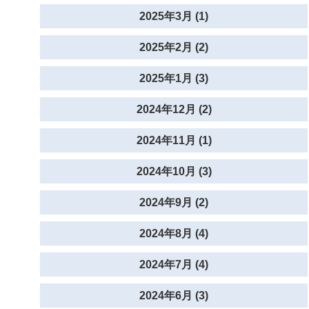
2025年3月 (1)
2025年2月 (2)
2025年1月 (3)
2024年12月 (2)
2024年11月 (1)
2024年10月 (3)
2024年9月 (2)
2024年8月 (4)
2024年7月 (4)
2024年6月 (3)