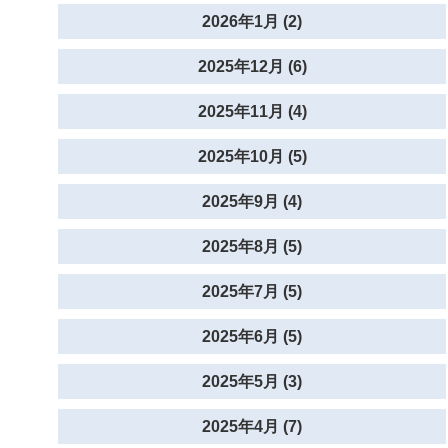
2026年1月 (2)
2025年12月 (6)
2025年11月 (4)
2025年10月 (5)
2025年9月 (4)
2025年8月 (5)
2025年7月 (5)
2025年6月 (5)
2025年5月 (3)
2025年4月 (7)