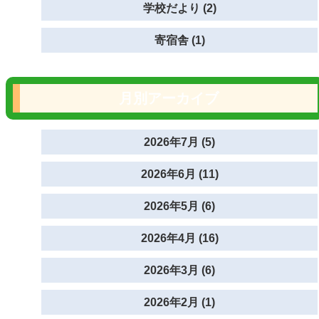
学校だより (2)
寄宿舎 (1)
月別アーカイブ
2026年7月 (5)
2026年6月 (11)
2026年5月 (6)
2026年4月 (16)
2026年3月 (6)
2026年2月 (1)