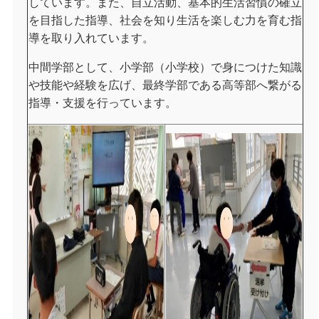
しています。また、自立活動、基本的生活習慣の確立
を目指した指導、社会を知り生活を楽しむ力を育む指
導を取り入れています。
中間学部として、小学部（小学校）で身につけた知識
や技能や経験を広げ、最終学部である高等部へ繋がる
指導・支援を行っています。