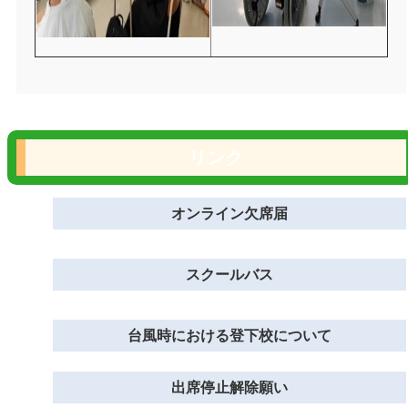
リンク
オンライン欠席届
スクールバス
台風時における登下校について
出席停止解除願い