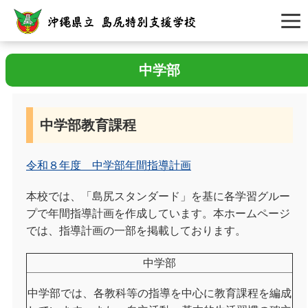
中学部
中学部教育課程
令和８年度 中学部年間指導計画
本校では、「島尻スタンダード」を基に各学習グルー
プで年間指導計画を作成しています。本ホームページ
では、指導計画の一部を掲載しております。
中学部
中学部では、各教科等の指導を中心に教育課程を編成