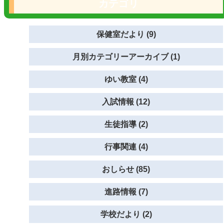
カテゴリ
保健室だより (9)
月別カテゴリーアーカイブ (1)
ゆい教室 (4)
入試情報 (12)
生徒指導 (2)
行事関連 (4)
おしらせ (85)
進路情報 (7)
学校だより (2)