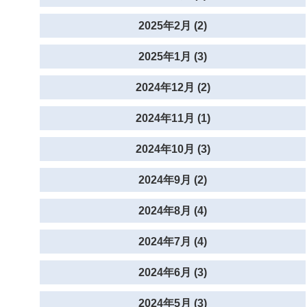
2025年2月 (2)
2025年1月 (3)
2024年12月 (2)
2024年11月 (1)
2024年10月 (3)
2024年9月 (2)
2024年8月 (4)
2024年7月 (4)
2024年6月 (3)
2024年5月 (3)