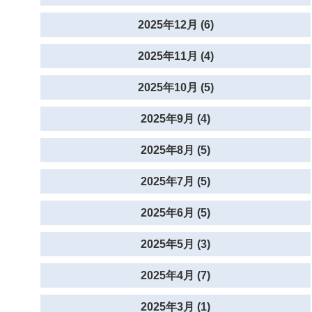
2025年12月 (6)
2025年11月 (4)
2025年10月 (5)
2025年9月 (4)
2025年8月 (5)
2025年7月 (5)
2025年6月 (5)
2025年5月 (3)
2025年4月 (7)
2025年3月 (1)