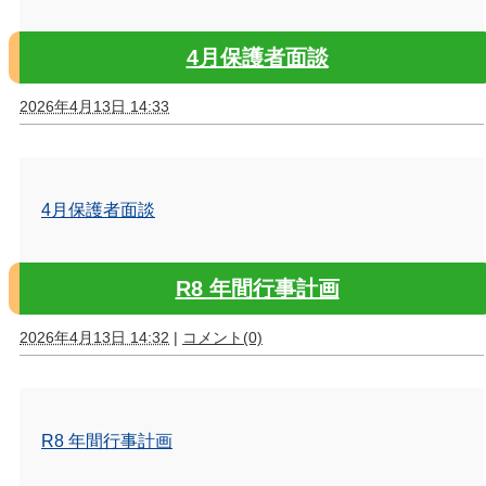
4月保護者面談
2026年4月13日 14:33
4月保護者面談
R8 年間行事計画
2026年4月13日 14:32
|
コメント(0)
R8 年間行事計画