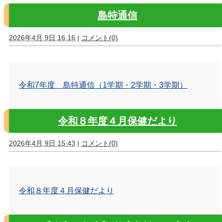
島特通信
2026年4月 9日 16:16
|
コメント(0)
令和7年度 島特通信（1学期・2学期・3学期）
令和８年度４月保健だより
2026年4月 9日 15:43
|
コメント(0)
令和８年度４月保健だより