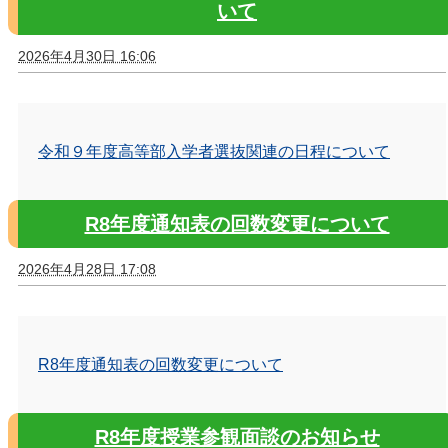
いて
2026年4月30日 16:06
令和９年度高等部入学者選抜関連の日程について
R8年度通知表の回数変更について
2026年4月28日 17:08
R8年度通知表の回数変更について
R8年度授業参観面談のお知らせ