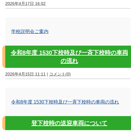
2026年4月17日 16:02
学校説明会ご案内
令和8年度 1530下校時及び一斉下校時の車両
の流れ
2026年4月15日 11:11
|
コメント(0)
令和8年度 1530下校時及び一斉下校時の車両の流れ
登下校時の送迎車両について