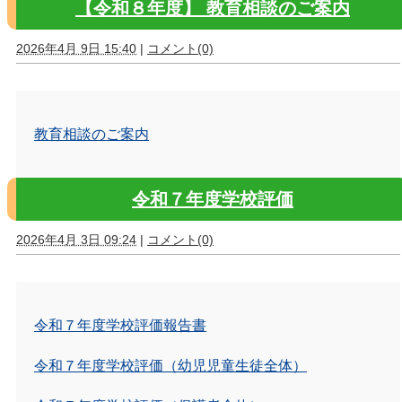
【令和８年度】 教育相談のご案内
2026年4月 9日 15:40
|
コメント(0)
教育相談のご案内
令和７年度学校評価
2026年4月 3日 09:24
|
コメント(0)
令和７年度学校評価報告書
令和７年度学校評価（幼児児童生徒全体）