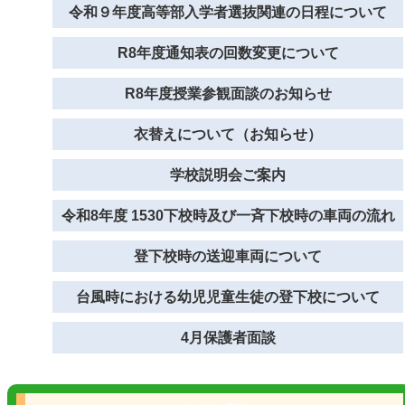
令和９年度高等部入学者選抜関連の日程について
R8年度通知表の回数変更について
R8年度授業参観面談のお知らせ
衣替えについて（お知らせ）
学校説明会ご案内
令和8年度 1530下校時及び一斉下校時の車両の流れ
登下校時の送迎車両について
台風時における幼児児童生徒の登下校について
4月保護者面談