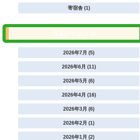
寄宿舎 (1)
月別アーカイブ
2026年7月 (5)
2026年6月 (11)
2026年5月 (6)
2026年4月 (16)
2026年3月 (6)
2026年2月 (1)
2026年1月 (2)