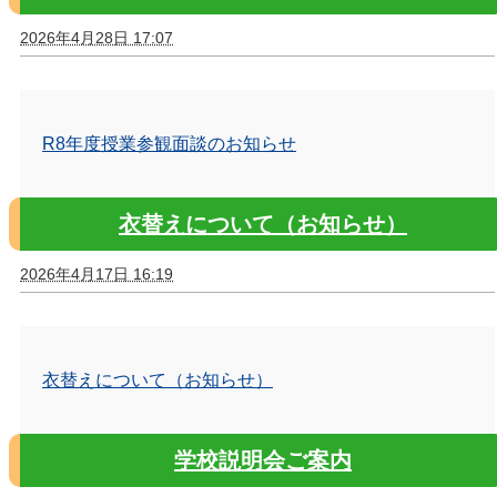
2026年4月28日 17:07
R8年度授業参観面談のお知らせ
衣替えについて（お知らせ）
2026年4月17日 16:19
衣替えについて（お知らせ）
学校説明会ご案内