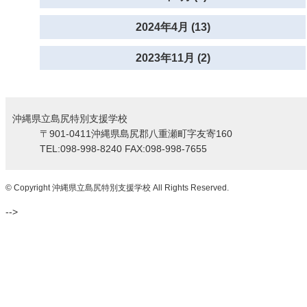
2024年4月 (13)
2023年11月 (2)
沖縄県立島尻特別支援学校
〒901-0411沖縄県島尻郡八重瀬町字友寄160
TEL:098-998-8240 FAX:098-998-7655
© Copyright 沖縄県立島尻特別支援学校 All Rights Reserved.
-->