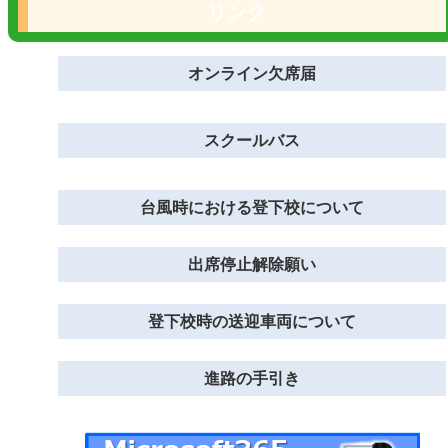
リンク
オンライン欠席届
スクールバス
台風時における登下校について
出席停止解除願い
登下校時の送迎車両について
進路の手引き