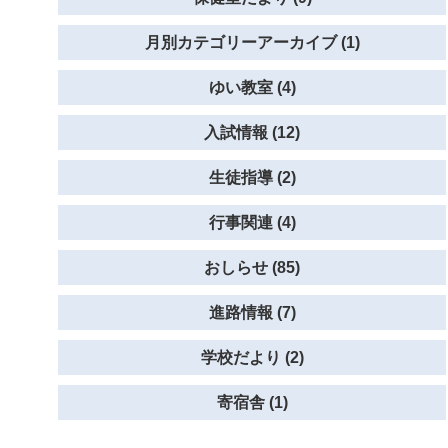
月別カテゴリーアーカイブ (1)
ゆい教室 (4)
入試情報 (12)
生徒指導 (2)
行事関連 (4)
おしらせ (85)
進路情報 (7)
学校だより (2)
寄宿舎 (1)