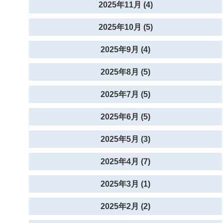
2025年11月 (4)
2025年10月 (5)
2025年9月 (4)
2025年8月 (5)
2025年7月 (5)
2025年6月 (5)
2025年5月 (3)
2025年4月 (7)
2025年3月 (1)
2025年2月 (2)