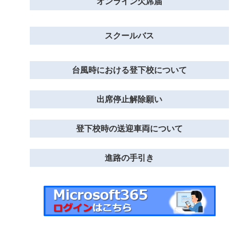
オンライン欠席届
スクールバス
台風時における登下校について
出席停止解除願い
登下校時の送迎車両について
進路の手引き