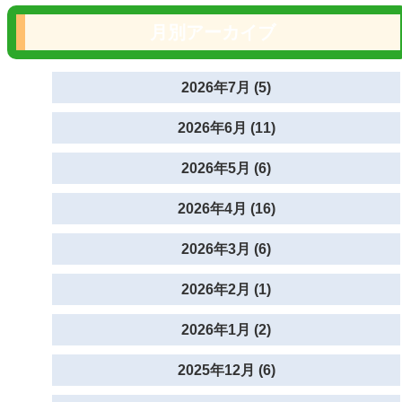
月別アーカイブ
2026年7月 (5)
2026年6月 (11)
2026年5月 (6)
2026年4月 (16)
2026年3月 (6)
2026年2月 (1)
2026年1月 (2)
2025年12月 (6)