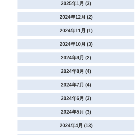
2025年1月 (3)
2024年12月 (2)
2024年11月 (1)
2024年10月 (3)
2024年9月 (2)
2024年8月 (4)
2024年7月 (4)
2024年6月 (3)
2024年5月 (3)
2024年4月 (13)