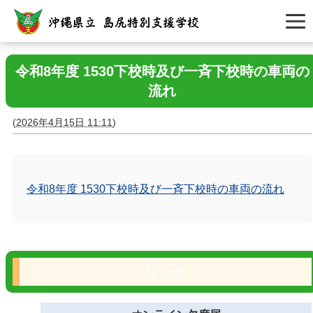
令和8年度 1530下校時及び一斉下校時の車両の
流れ
(
2026年4月15日 11:11
)
令和8年度 1530下校時及び一斉下校時の車両の流れ
リンク