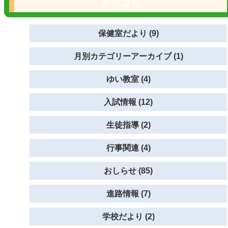
カテゴリ
保健室だより (9)
月別カテゴリーアーカイブ (1)
ゆい教室 (4)
入試情報 (12)
生徒指導 (2)
行事関連 (4)
おしらせ (85)
進路情報 (7)
学校だより (2)