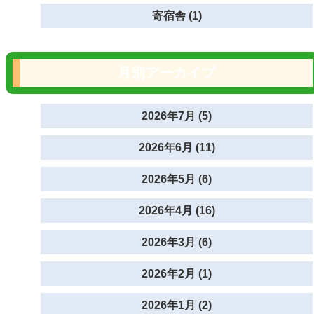
寄宿舎 (1)
月別アーカイブ
2026年7月 (5)
2026年6月 (11)
2026年5月 (6)
2026年4月 (16)
2026年3月 (6)
2026年2月 (1)
2026年1月 (2)