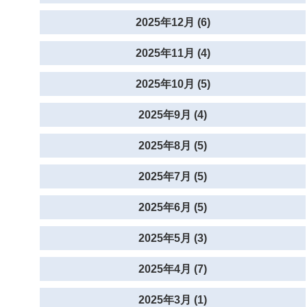
2025年12月 (6)
2025年11月 (4)
2025年10月 (5)
2025年9月 (4)
2025年8月 (5)
2025年7月 (5)
2025年6月 (5)
2025年5月 (3)
2025年4月 (7)
2025年3月 (1)