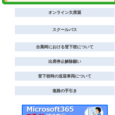
オンライン欠席届
スクールバス
台風時における登下校について
出席停止解除願い
登下校時の送迎車両について
進路の手引き