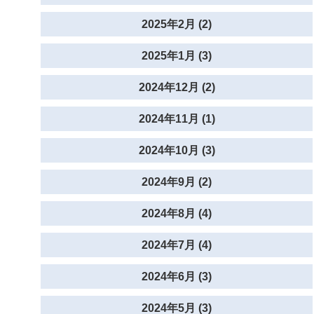
2025年2月 (2)
2025年1月 (3)
2024年12月 (2)
2024年11月 (1)
2024年10月 (3)
2024年9月 (2)
2024年8月 (4)
2024年7月 (4)
2024年6月 (3)
2024年5月 (3)