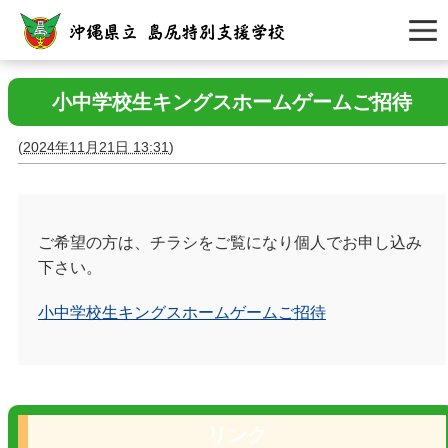
小中学校生キングスホームゲームご招待
(
2024年11月21日 13:31
)
ご希望の方は、チラシをご覧になり個人でお申し込み
下さい。
小中学校生キングスホームゲームご招待
リンク