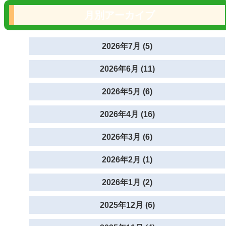
月別アーカイブ
2026年7月 (5)
2026年6月 (11)
2026年5月 (6)
2026年4月 (16)
2026年3月 (6)
2026年2月 (1)
2026年1月 (2)
2025年12月 (6)