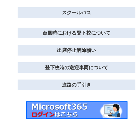
スクールバス
台風時における登下校について
出席停止解除願い
登下校時の送迎車両について
進路の手引き