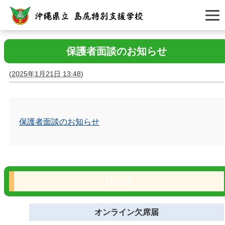
保護者面談のお知らせ
(
2025年1月21日 13:48
)
保護者面談のお知らせ
リンク
オンライン欠席届