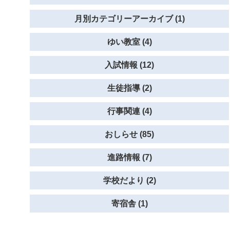
月別カテゴリーアーカイブ (1)
ゆい教室 (4)
入試情報 (12)
生徒指導 (2)
行事関連 (4)
おしらせ (85)
進路情報 (7)
学校だより (2)
寄宿舎 (1)