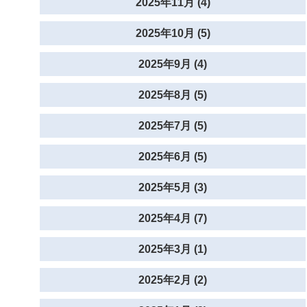
2025年11月 (4)
2025年10月 (5)
2025年9月 (4)
2025年8月 (5)
2025年7月 (5)
2025年6月 (5)
2025年5月 (3)
2025年4月 (7)
2025年3月 (1)
2025年2月 (2)