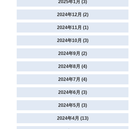
2025年1月 (3)
2024年12月 (2)
2024年11月 (1)
2024年10月 (3)
2024年9月 (2)
2024年8月 (4)
2024年7月 (4)
2024年6月 (3)
2024年5月 (3)
2024年4月 (13)