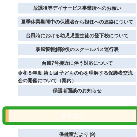
放課後等デイサービス事業所へのお願い
夏季休業期間中の保護者から担任への連絡について
台風時における幼児児童生徒の登下校について
暴風警報解除後のスクールバス運行表
台風7号接近に伴う対応について
令和８年度 第１回 子どもの心を理解する保護者交流
会の開催について（案内）
保護者面談のお知らせ
カテゴリ
保健室だより (9)