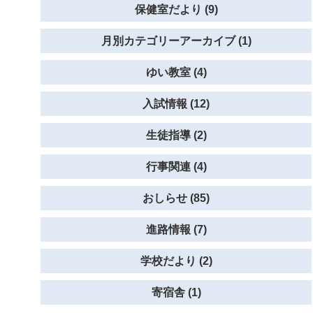
保健室だより (9)
月別カテゴリーアーカイブ (1)
ゆい教室 (4)
入試情報 (12)
生徒指導 (2)
行事関連 (4)
おしらせ (85)
進路情報 (7)
学校だより (2)
寄宿舎 (1)