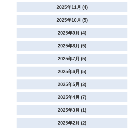
2025年11月 (4)
2025年10月 (5)
2025年9月 (4)
2025年8月 (5)
2025年7月 (5)
2025年6月 (5)
2025年5月 (3)
2025年4月 (7)
2025年3月 (1)
2025年2月 (2)