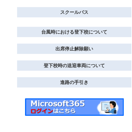
スクールバス
台風時における登下校について
出席停止解除願い
登下校時の送迎車両について
進路の手引き