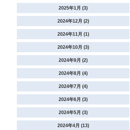
2025年1月 (3)
2024年12月 (2)
2024年11月 (1)
2024年10月 (3)
2024年9月 (2)
2024年8月 (4)
2024年7月 (4)
2024年6月 (3)
2024年5月 (3)
2024年4月 (13)