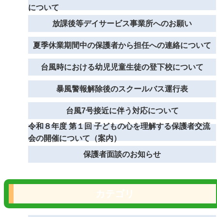
について
放課後等デイサービス事業所へのお願い
夏季休業期間中の保護者から担任への連絡について
台風時における幼児児童生徒の登下校について
暴風警報解除後のスクールバス運行表
台風7号接近に伴う対応について
令和８年度 第１回 子どもの心を理解する保護者交流
会の開催について（案内）
保護者面談のお知らせ
カテゴリ