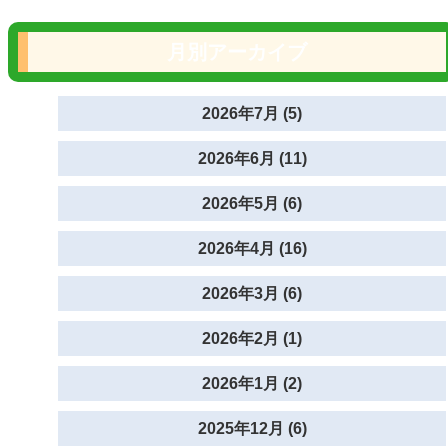
月別アーカイブ
2026年7月 (5)
2026年6月 (11)
2026年5月 (6)
2026年4月 (16)
2026年3月 (6)
2026年2月 (1)
2026年1月 (2)
2025年12月 (6)