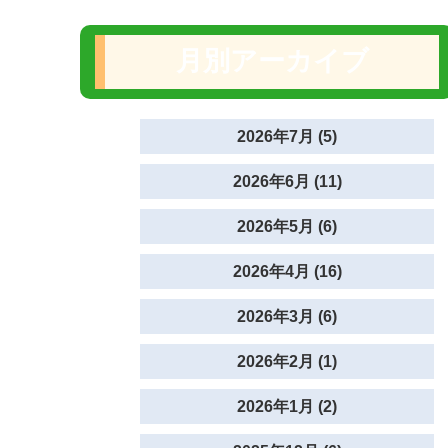
月別アーカイブ
2026年7月 (5)
2026年6月 (11)
2026年5月 (6)
2026年4月 (16)
2026年3月 (6)
2026年2月 (1)
2026年1月 (2)