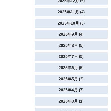
2025年12月 (6)
2025年11月 (4)
2025年10月 (5)
2025年9月 (4)
2025年8月 (5)
2025年7月 (5)
2025年6月 (5)
2025年5月 (3)
2025年4月 (7)
2025年3月 (1)