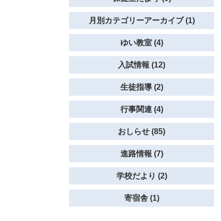
月別カテゴリーアーカイブ (1)
ゆい教室 (4)
入試情報 (12)
生徒指導 (2)
行事関連 (4)
おしらせ (85)
進路情報 (7)
学校だより (2)
寄宿舎 (1)