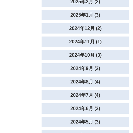
2025年2月 (2)
2025年1月 (3)
2024年12月 (2)
2024年11月 (1)
2024年10月 (3)
2024年9月 (2)
2024年8月 (4)
2024年7月 (4)
2024年6月 (3)
2024年5月 (3)