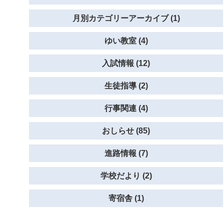
月別カテゴリーアーカイブ (1)
ゆい教室 (4)
入試情報 (12)
生徒指導 (2)
行事関連 (4)
おしらせ (85)
進路情報 (7)
学校だより (2)
寄宿舎 (1)