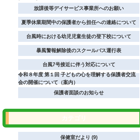
放課後等デイサービス事業所へのお願い
夏季休業期間中の保護者から担任への連絡について
台風時における幼児児童生徒の登下校について
暴風警報解除後のスクールバス運行表
台風7号接近に伴う対応について
令和８年度 第１回 子どもの心を理解する保護者交流
会の開催について（案内）
保護者面談のお知らせ
カテゴリ
保健室だより (9)