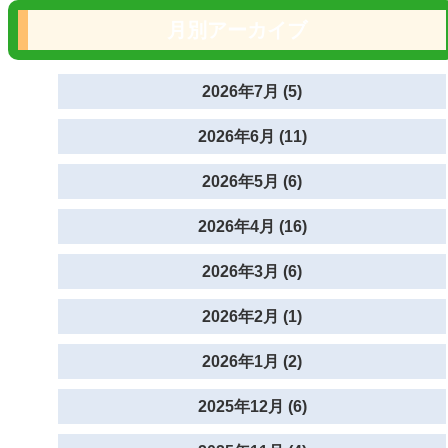
月別アーカイブ
2026年7月 (5)
2026年6月 (11)
2026年5月 (6)
2026年4月 (16)
2026年3月 (6)
2026年2月 (1)
2026年1月 (2)
2025年12月 (6)