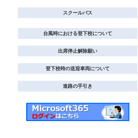
スクールバス
台風時における登下校について
出席停止解除願い
登下校時の送迎車両について
進路の手引き