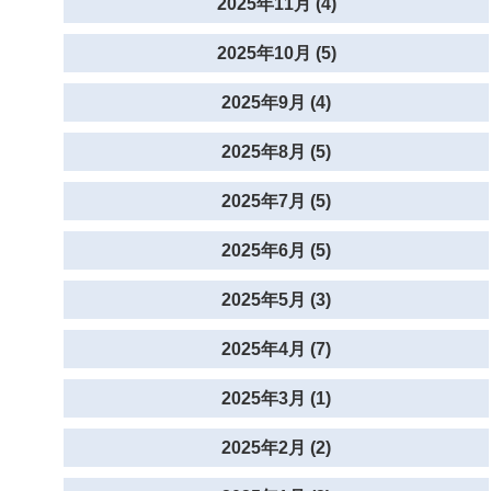
2025年11月 (4)
2025年10月 (5)
2025年9月 (4)
2025年8月 (5)
2025年7月 (5)
2025年6月 (5)
2025年5月 (3)
2025年4月 (7)
2025年3月 (1)
2025年2月 (2)