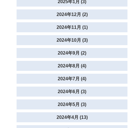
2025年1月 (3)
2024年12月 (2)
2024年11月 (1)
2024年10月 (3)
2024年9月 (2)
2024年8月 (4)
2024年7月 (4)
2024年6月 (3)
2024年5月 (3)
2024年4月 (13)