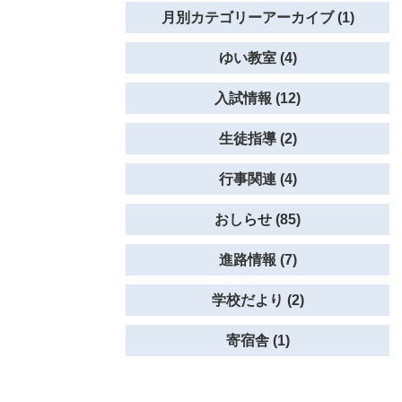
月別カテゴリーアーカイブ (1)
ゆい教室 (4)
入試情報 (12)
生徒指導 (2)
行事関連 (4)
おしらせ (85)
進路情報 (7)
学校だより (2)
寄宿舎 (1)