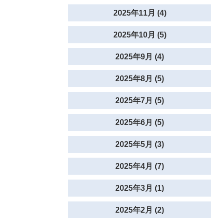
2025年11月 (4)
2025年10月 (5)
2025年9月 (4)
2025年8月 (5)
2025年7月 (5)
2025年6月 (5)
2025年5月 (3)
2025年4月 (7)
2025年3月 (1)
2025年2月 (2)