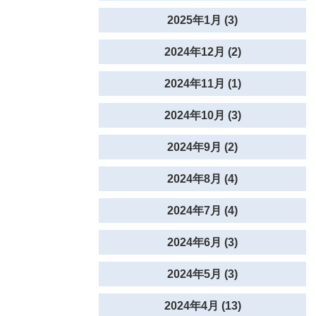
2025年1月 (3)
2024年12月 (2)
2024年11月 (1)
2024年10月 (3)
2024年9月 (2)
2024年8月 (4)
2024年7月 (4)
2024年6月 (3)
2024年5月 (3)
2024年4月 (13)