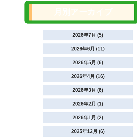
月別アーカイブ
2026年7月 (5)
2026年6月 (11)
2026年5月 (6)
2026年4月 (16)
2026年3月 (6)
2026年2月 (1)
2026年1月 (2)
2025年12月 (6)