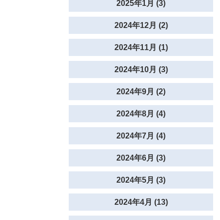
2025年1月 (3)
2024年12月 (2)
2024年11月 (1)
2024年10月 (3)
2024年9月 (2)
2024年8月 (4)
2024年7月 (4)
2024年6月 (3)
2024年5月 (3)
2024年4月 (13)