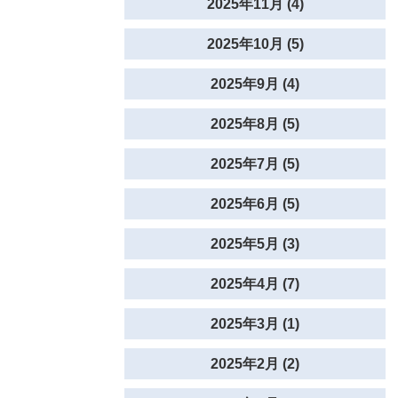
2025年11月 (4)
2025年10月 (5)
2025年9月 (4)
2025年8月 (5)
2025年7月 (5)
2025年6月 (5)
2025年5月 (3)
2025年4月 (7)
2025年3月 (1)
2025年2月 (2)