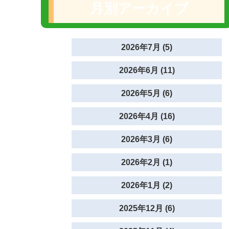
月別アーカイブ
2026年7月 (5)
2026年6月 (11)
2026年5月 (6)
2026年4月 (16)
2026年3月 (6)
2026年2月 (1)
2026年1月 (2)
2025年12月 (6)