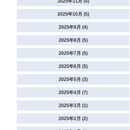
2025年11月 (4)
2025年10月 (5)
2025年9月 (4)
2025年8月 (5)
2025年7月 (5)
2025年6月 (5)
2025年5月 (3)
2025年4月 (7)
2025年3月 (1)
2025年2月 (2)