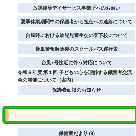
放課後等デイサービス事業所へのお願い
夏季休業期間中の保護者から担任への連絡について
台風時における幼児児童生徒の登下校について
暴風警報解除後のスクールバス運行表
台風7号接近に伴う対応について
令和８年度 第１回 子どもの心を理解する保護者交流
会の開催について（案内）
保護者面談のお知らせ
カテゴリ
保健室だより (9)