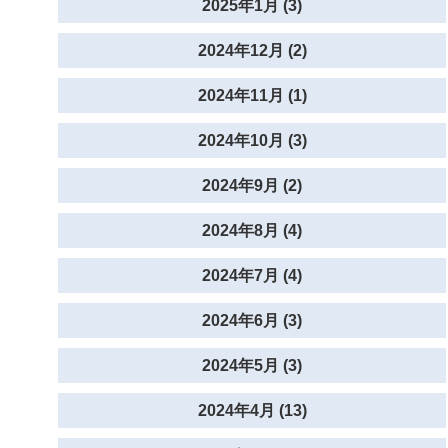
2025年1月 (3)
2024年12月 (2)
2024年11月 (1)
2024年10月 (3)
2024年9月 (2)
2024年8月 (4)
2024年7月 (4)
2024年6月 (3)
2024年5月 (3)
2024年4月 (13)