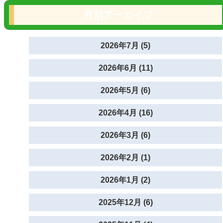
月別アーカイブ
2026年7月 (5)
2026年6月 (11)
2026年5月 (6)
2026年4月 (16)
2026年3月 (6)
2026年2月 (1)
2026年1月 (2)
2025年12月 (6)