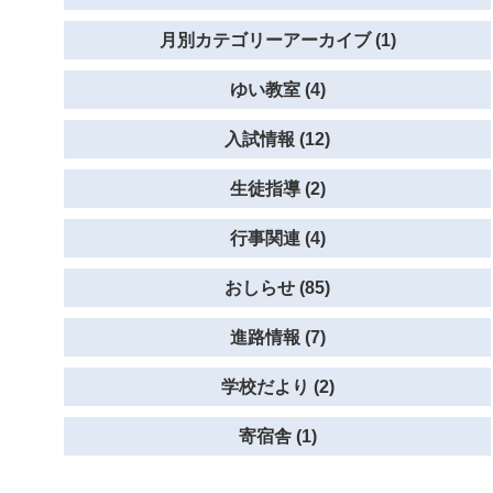
月別カテゴリーアーカイブ (1)
ゆい教室 (4)
入試情報 (12)
生徒指導 (2)
行事関連 (4)
おしらせ (85)
進路情報 (7)
学校だより (2)
寄宿舎 (1)