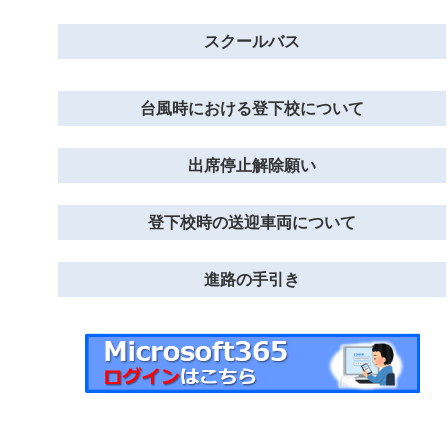
スクールバス
台風時における登下校について
出席停止解除願い
登下校時の送迎車両について
進路の手引き