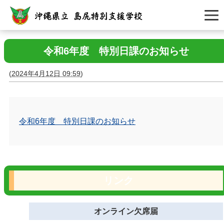
令和6年度 特別日課のお知らせ
(
2024年4月12日 09:59
)
令和6年度 特別日課のお知らせ
リンク
オンライン欠席届