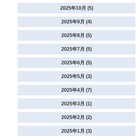
2025年10月 (5)
2025年9月 (4)
2025年8月 (5)
2025年7月 (5)
2025年6月 (5)
2025年5月 (3)
2025年4月 (7)
2025年3月 (1)
2025年2月 (2)
2025年1月 (3)