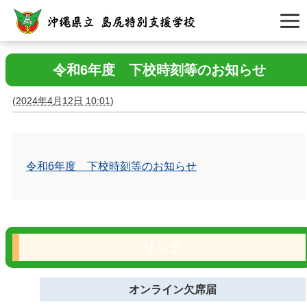
令和6年度 下校時刻等のお知らせ
(
2024年4月12日 10:01
)
令和6年度 下校時刻等のお知らせ
リンク
オンライン欠席届