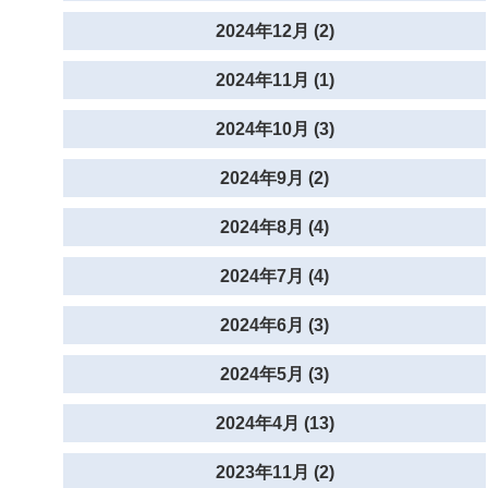
2024年12月 (2)
2024年11月 (1)
2024年10月 (3)
2024年9月 (2)
2024年8月 (4)
2024年7月 (4)
2024年6月 (3)
2024年5月 (3)
2024年4月 (13)
2023年11月 (2)