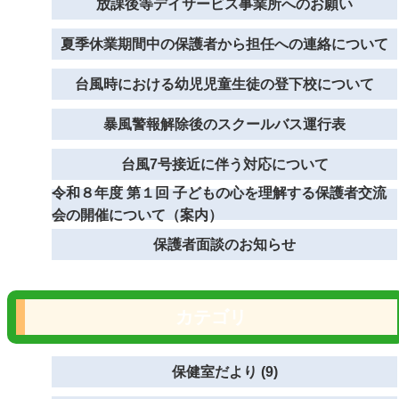
放課後等デイサービス事業所へのお願い
夏季休業期間中の保護者から担任への連絡について
台風時における幼児児童生徒の登下校について
暴風警報解除後のスクールバス運行表
台風7号接近に伴う対応について
令和８年度 第１回 子どもの心を理解する保護者交流
会の開催について（案内）
保護者面談のお知らせ
カテゴリ
保健室だより (9)