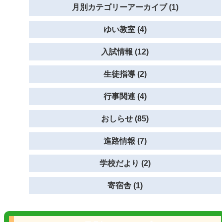
月別カテゴリーアーカイブ (1)
ゆい教室 (4)
入試情報 (12)
生徒指導 (2)
行事関連 (4)
おしらせ (85)
進路情報 (7)
学校だより (2)
寄宿舎 (1)