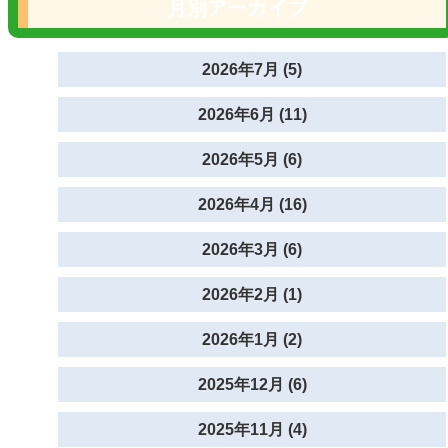
月別アーカイブ
2026年7月 (5)
2026年6月 (11)
2026年5月 (6)
2026年4月 (16)
2026年3月 (6)
2026年2月 (1)
2026年1月 (2)
2025年12月 (6)
2025年11月 (4)