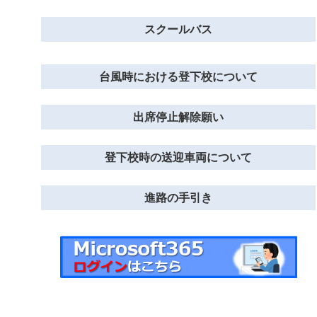
スクールバス
台風時における登下校について
出席停止解除願い
登下校時の送迎車両について
進路の手引き